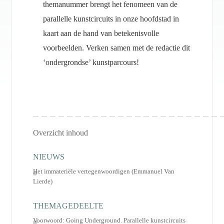
themanummer brengt het fenomeen van de
parallelle kunstcircuits in onze hoofdstad in
kaart aan de hand van betekenisvolle
voorbeelden. Verken samen met de redactie dit
‘ondergrondse’ kunstparcours!
Overzicht inhoud
NIEUWS
Het immateriële vertegenwoordigen (Emmanuel Van
Lierde)
THEMAGEDEELTE
Voorwoord: Going Underground. Parallelle kunstcircuits