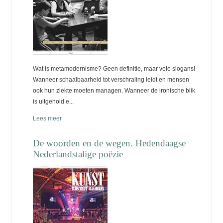
Wat is metamodernisme? Geen definitie, maar vele slogans!
Wanneer schaalbaarheid tot verschraling leidt en mensen
ook hun ziekte moeten managen. Wanneer de ironische blik
is uitgehold e...
Lees meer
De woorden en de wegen. Hedendaagse
Nederlandstalige poëzie