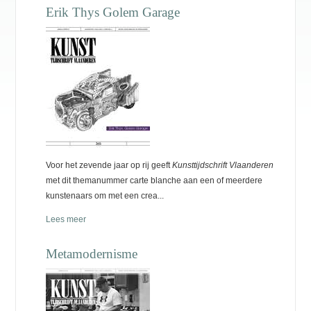
Erik Thys Golem Garage
Voor het zevende jaar op rij geeft
Kunsttijdschrift Vlaanderen
met dit themanummer carte blanche aan een of meerdere
kunstenaars om met een crea...
Lees meer
Metamodernisme