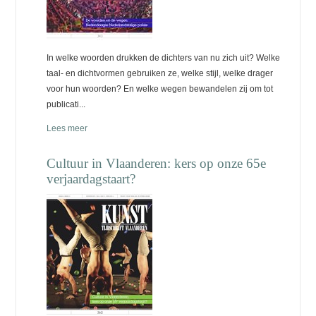
In welke woorden drukken de dichters van nu zich uit? Welke
taal- en dichtvormen gebruiken ze, welke stijl, welke drager
voor hun woorden? En welke wegen bewandelen zij om tot
publicati...
Lees meer
Cultuur in Vlaanderen: kers op onze 65e
verjaardagstaart?