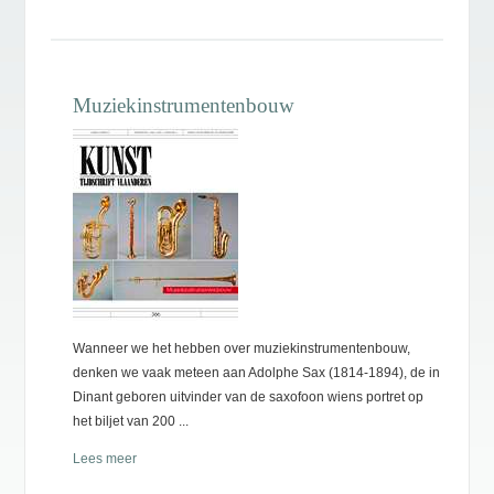
Muziekinstrumentenbouw
Wanneer we het hebben over muziekinstrumentenbouw,
denken we vaak meteen aan Adolphe Sax (1814-1894), de in
Dinant geboren uitvinder van de saxofoon wiens portret op
het biljet van 200 ...
Lees meer