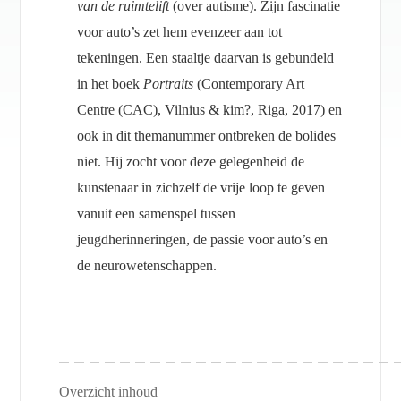
van de ruimtelift
(over autisme). Zijn fascinatie
voor auto’s zet hem evenzeer aan tot
tekeningen. Een staaltje daarvan is gebundeld
in het boek
Portraits
(Contemporary Art
Centre (CAC), Vilnius & kim?, Riga, 2017) en
ook in dit themanummer ontbreken de bolides
niet. Hij zocht voor deze gelegenheid de
kunstenaar in zichzelf de vrije loop te geven
vanuit een samenspel tussen
jeugdherinneringen, de passie voor auto’s en
de neurowetenschappen.
Overzicht inhoud