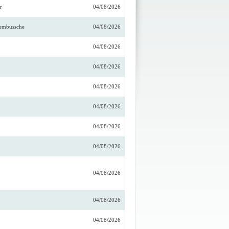
r
04/08/2026
embussche
04/08/2026
04/08/2026
04/08/2026
04/08/2026
04/08/2026
04/08/2026
04/08/2026
04/08/2026
04/08/2026
04/08/2026