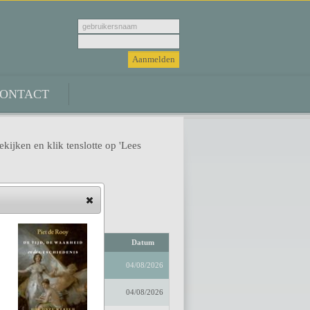
ONTACT
ekijken en klik tenslotte op 'Lees
Auteur
Datum
04/08/2026
04/08/2026